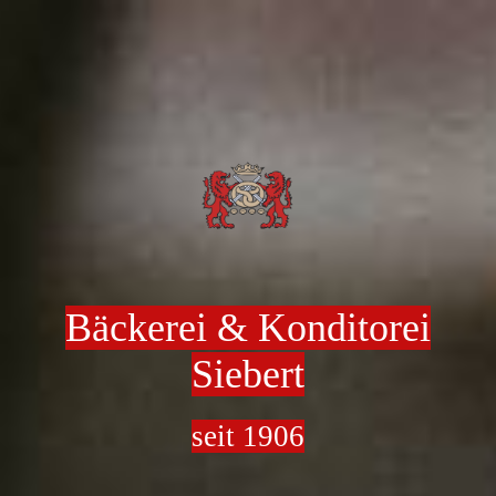
Bäckerei & Konditorei
Siebert
seit 1906